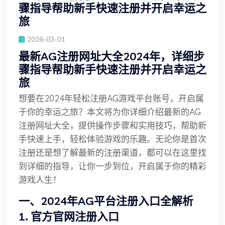
骤指导帮助新手快速注册并开启幸运之
旅
2026-03-01
最新AG注册网址大全2024年，详细步
骤指导帮助新手快速注册并开启幸运之
旅
想要在2024年轻松注册AG游戏平台账号，开启属
于你的幸运之旅？本文将为你详细介绍最新的AG
注册网址大全，提供操作步骤和实用技巧，帮助新
手快速上手，轻松体验游戏的乐趣。无论你是首次
注册还是想了解最新的注册渠道，都可以在这里找
到详细的指导，让你一步到位，开启属于你的精彩
游戏人生！
一、2024年AG平台注册入口全解析
1. 官方官网注册入口