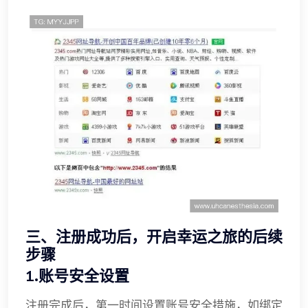
三、注册成功后，开启幸运之旅的后续
步骤
1.账号安全设置
注册完成后，第一时间设置账号安全措施，如绑定