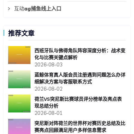
互动
ag捕鱼线上入口
推荐文章
西班牙队与佛得角队阵容深度分析：战术变
化与比赛关键点解析
2026-08-03
蓝鲸体育真人版会员注册遇到问题怎么办详
细解决方案与客服联系方式
2026-08-02
荷兰VS突尼斯比赛球员评分榜单及亮点表
现总结分析
2026-08-01
突尼斯对阵荷兰的世界杯对赛历史总结及比
赛亮点回顾满足用户多样信息需求