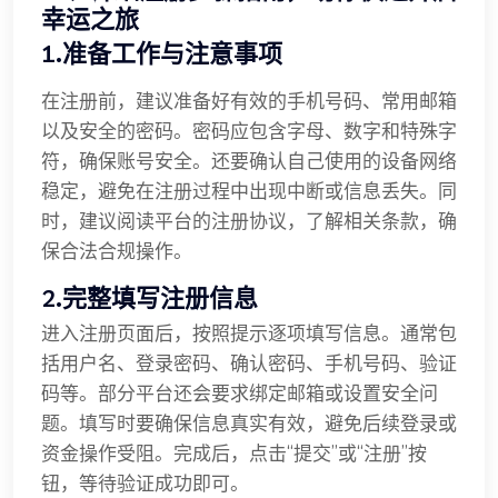
幸运之旅
1.准备工作与注意事项
在注册前，建议准备好有效的手机号码、常用邮箱
以及安全的密码。密码应包含字母、数字和特殊字
符，确保账号安全。还要确认自己使用的设备网络
稳定，避免在注册过程中出现中断或信息丢失。同
时，建议阅读平台的注册协议，了解相关条款，确
保合法合规操作。
2.完整填写注册信息
进入注册页面后，按照提示逐项填写信息。通常包
括用户名、登录密码、确认密码、手机号码、验证
码等。部分平台还会要求绑定邮箱或设置安全问
题。填写时要确保信息真实有效，避免后续登录或
资金操作受阻。完成后，点击“提交”或“注册”按
钮，等待验证成功即可。