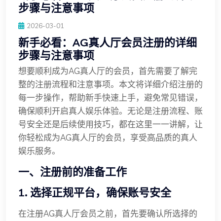
步骤与注意事项
2026-03-01
新手必看：AG真人厅会员注册的详细
步骤与注意事项
想要顺利成为AG真人厅的会员，首先需要了解完
整的注册流程和注意事项。本文将详细介绍注册的
每一步操作，帮助新手快速上手，避免常见错误，
确保顺利开启真人娱乐体验。无论是注册流程、账
号安全还是后续使用技巧，都在这里一一讲解，让
你轻松成为AG真人厅的会员，享受高品质的真人
娱乐服务。
一、注册前的准备工作
1. 选择正规平台，确保账号安全
在注册AG真人厅会员之前，首先要确认所选择的