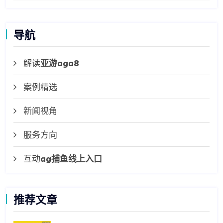
导航
解读
亚游aga8
案例精选
新闻视角
服务方向
互动
ag捕鱼线上入口
推荐文章