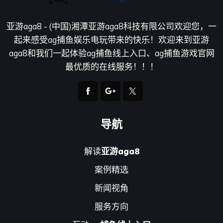
亚游aga8 - (中国)湘潭亚游aga8科技有限公司欢迎您，一
起来感受ag捕鱼娱乐电玩带来的快乐！欢迎来到亚游
aga8和我们一起体验ag捕鱼线上入口、ag捕鱼游戏官网
最优质的在线服务！！！
导航
解读
亚游aga8
案例精选
新闻视角
服务方向