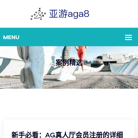
案例精选
首页
案例精选
新手必看：AG真人厅会员注册的详细