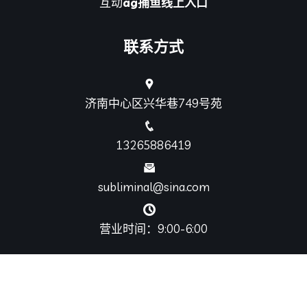
互动
ag捕鱼线上入口
联系方式
济南中心区兴华巷749号苑
13265886419
subliminal@sina.com
营业时间：9:00-6:00
网站地图