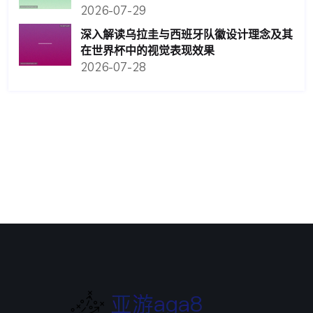
2026-07-29
深入解读乌拉圭与西班牙队徽设计理念及其
在世界杯中的视觉表现效果
2026-07-28