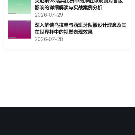
突尼斯VS瑞典比赛中的净胜球规则对晋级
影响的详细解读与实战案例分析
2026-07-29
深入解读乌拉圭与西班牙队徽设计理念及其
在世界杯中的视觉表现效果
2026-07-28