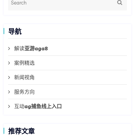
导航
解读
亚游aga8
案例精选
新闻视角
服务方向
互动
ag捕鱼线上入口
推荐文章