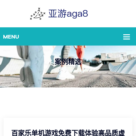
案例精选
首页
案例精选
百家乐单机游戏免费下载体验高品质虚