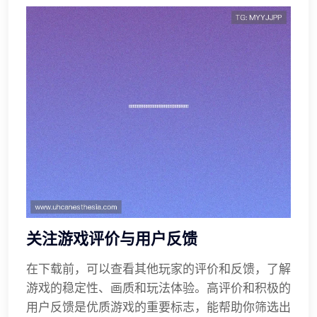
关注游戏评价与用户反馈
在下载前，可以查看其他玩家的评价和反馈，了解
游戏的稳定性、画质和玩法体验。高评价和积极的
用户反馈是优质游戏的重要标志，能帮助你筛选出