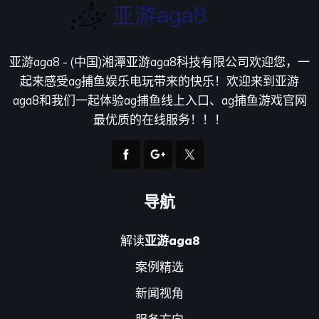
亚游aga8 - (中国)湘潭亚游aga8科技有限公司欢迎您，一
起来感受ag捕鱼娱乐电玩带来的快乐！欢迎来到亚游
aga8和我们一起体验ag捕鱼线上入口、ag捕鱼游戏官网
最优质的在线服务！！！
导航
解读
亚游aga8
案例精选
新闻视角