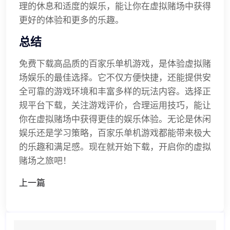
理的休息和适度的娱乐，能让你在虚拟赌场中获得
更好的体验和更多的乐趣。
总结
免费下载高品质的百家乐单机游戏，是体验虚拟赌
场娱乐的最佳选择。它不仅方便快捷，还能提供安
全可靠的游戏环境和丰富多样的玩法内容。选择正
规平台下载，关注游戏评价，合理运用技巧，能让
你在虚拟赌场中获得更佳的娱乐体验。无论是休闲
娱乐还是学习策略，百家乐单机游戏都能带来极大
的乐趣和满足感。现在就开始下载，开启你的虚拟
赌场之旅吧！
上一篇