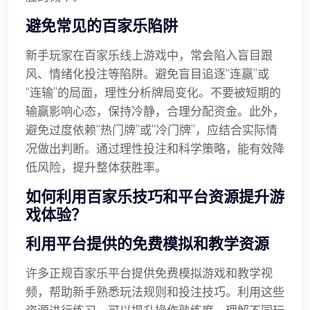
避免常见的百家乐陷阱
新手玩家在百家乐线上游戏中，常会陷入盲目跟
风、情绪化投注等陷阱。避免盲目追逐“连赢”或
“连输”的局面，理性分析牌局变化。不要被短期的
输赢影响心态，保持冷静，合理分配资金。此外，
避免过度依赖“热门牌”或“冷门牌”，应结合实际情
况做出判断。通过理性投注和科学策略，能有效降
低风险，提升整体获胜率。
如何利用百家乐技巧和平台资源提升游
戏体验？
利用平台提供的免费模拟和教学资源
许多正规百家乐平台提供免费模拟游戏和教学视
频，帮助新手熟悉玩法规则和投注技巧。利用这些