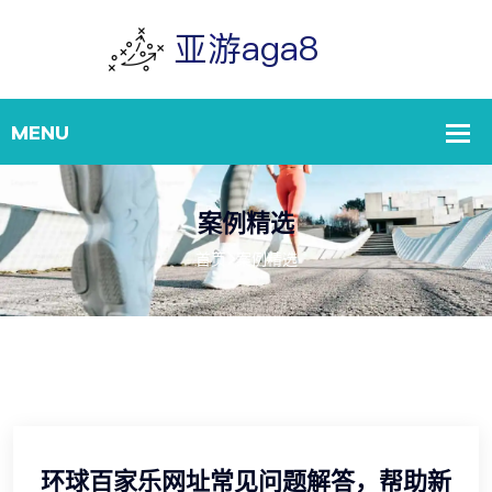
案例精选
首页
案例精选
环球百家乐网址常见问题解答，帮助新