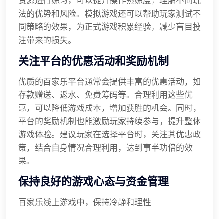
资源进行练习，可以提升操作熟练度，理解不同玩
法的优势和风险。模拟游戏还可以帮助玩家测试不
同策略的效果，为正式游戏积累经验，减少盲目投
注带来的损失。
关注平台的优惠活动和奖励机制
优质的百家乐平台通常会提供丰富的优惠活动，如
存款赠送、返水、免费筹码等。合理利用这些优
惠，可以降低游戏成本，增加获胜的机会。同时，
平台的奖励机制也能激励玩家持续参与，提升整体
游戏体验。建议玩家在选择平台时，关注其优惠政
策，结合自身情况合理利用，达到事半功倍的效
果。
保持良好的游戏心态与资金管理
百家乐线上游戏中，保持冷静和理性