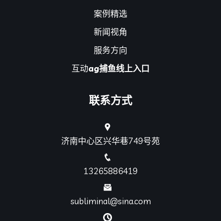
案例精选
新闻视角
服务方向
互动
ag捕鱼线上入口
联系方式
济南中心区兴华巷749号苑
13265886419
subliminal@sina.com