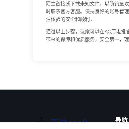
陌生链接或下载未知文件，以防钓鱼攻
时联系官方客服。保持良好的账号管理
注体验的安全和顺利。
通过以上步骤，玩家可以在AG厅电投
带来的保障和优质服务。安全第一，理
导航