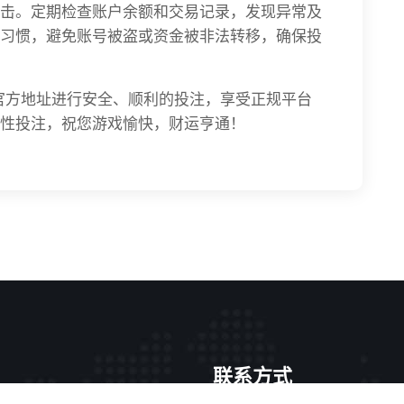
击。定期检查账户余额和交易记录，发现异常及
习惯，避免账号被盗或资金被非法转移，确保投
官方地址进行安全、顺利的投注，享受正规平台
性投注，祝您游戏愉快，财运亨通！
联系方式