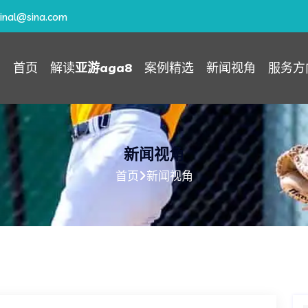
minal@sina.com
首页
解读
亚游aga8
案例精选
新闻视角
服务方
新闻视角
首页
新闻视角