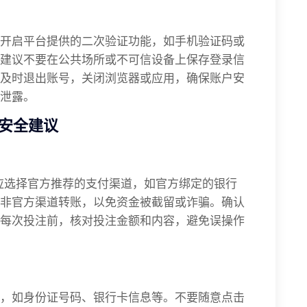
开启平台提供的二次验证功能，如手机验证码或
建议不要在公共场所或不可信设备上保存登录信
及时退出账号，关闭浏览器或应用，确保账户安
泄露。
安全建议
应选择官方推荐的支付渠道，如官方绑定的银行
非官方渠道转账，以免资金被截留或诈骗。确认
每次投注前，核对投注金额和内容，避免误操作
，如身份证号码、银行卡信息等。不要随意点击