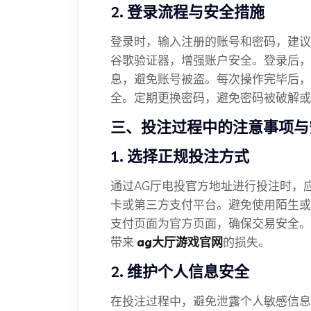
2. 登录流程与安全措施
登录时，输入注册的账号和密码，建议
谷歌验证器，增强账户安全。登录后，
息，避免账号被盗。每次操作完毕后，
全。定期更换密码，避免密码被破解或
三、投注过程中的注意事项与
1. 选择正规投注方式
通过AG厅电投官方地址进行投注时，
卡或第三方支付平台。避免使用陌生或
支付页面为官方页面，确保交易安全。
带来
ag大厅游戏官网
的损失。
2. 维护个人信息安全
在投注过程中，避免泄露个人敏感信息