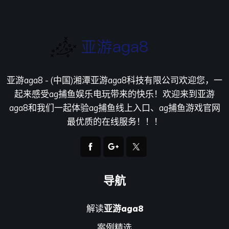
亚游aga8 - (中国)湘潭亚游aga8科技有限公司欢迎您，一
起来感受ag捕鱼娱乐电玩带来的快乐！欢迎来到亚游
aga8和我们一起体验ag捕鱼线上入口、ag捕鱼游戏官网
最优质的在线服务！！！
导航
解读
亚游aga8
案例精选