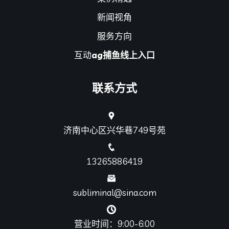
新闻视角
服务方向
互动
ag捕鱼线上入口
联系方式
济南中心区兴华巷749号苑
13265886419
subliminal@sina.com
营业时间：9:00-6:00