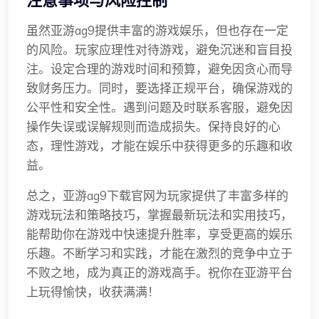
注意事项与风险控制
虽然亚游ag9提供丰富的游戏娱乐，但也存在一定
的风险。玩家应理性对待游戏，避免沉迷和盲目投
注。设定合理的游戏时间和预算，避免因贪心而导
致财务压力。同时，要选择正规平台，确保游戏的
公平性和安全性。遇到问题及时联系客服，避免因
操作失误或误解规则而造成损失。保持良好的心
态，理性游戏，才能在娱乐中获得更多的乐趣和收
益。
总之，亚游ag9下载官网为玩家提供了丰富多样的
游戏玩法和策略技巧，掌握最新玩法和实用技巧，
能帮助你在游戏中快速提升胜率，享受更高的娱乐
乐趣。不断学习和实践，才能在激烈的竞争中立于
不败之地，成为真正的游戏高手。祝你在亚游平台
上玩得愉快，收获满满！