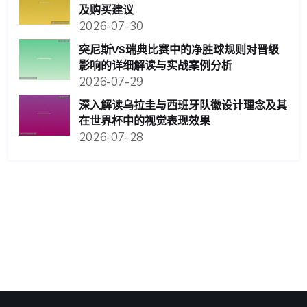
及购买建议
2026-07-30
突尼斯VS瑞典比赛中的净胜球规则对晋级
影响的详细解读与实战案例分析
2026-07-29
深入解读乌拉圭与西班牙队徽设计理念及其
在世界杯中的视觉表现效果
2026-07-28