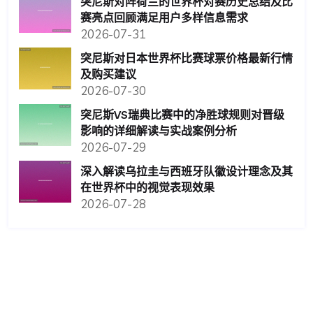
突尼斯对阵荷兰的世界杯对赛历史总结及比
赛亮点回顾满足用户多样信息需求
2026-07-31
突尼斯对日本世界杯比赛球票价格最新行情
及购买建议
2026-07-30
突尼斯VS瑞典比赛中的净胜球规则对晋级
影响的详细解读与实战案例分析
2026-07-29
深入解读乌拉圭与西班牙队徽设计理念及其
在世界杯中的视觉表现效果
2026-07-28