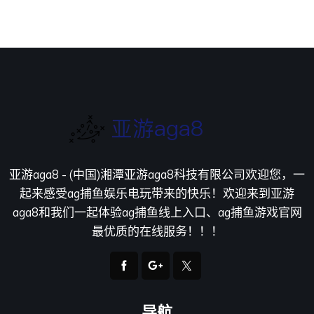
亚游aga8 - (中国)湘潭亚游aga8科技有限公司欢迎您，一
起来感受ag捕鱼娱乐电玩带来的快乐！欢迎来到亚游
aga8和我们一起体验ag捕鱼线上入口、ag捕鱼游戏官网
最优质的在线服务！！！
导航