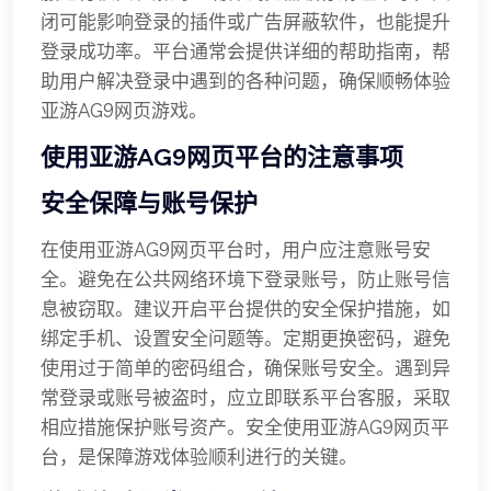
闭可能影响登录的插件或广告屏蔽软件，也能提升
登录成功率。平台通常会提供详细的帮助指南，帮
助用户解决登录中遇到的各种问题，确保顺畅体验
亚游AG9网页游戏。
使用亚游AG9网页平台的注意事项
安全保障与账号保护
在使用亚游AG9网页平台时，用户应注意账号安
全。避免在公共网络环境下登录账号，防止账号信
息被窃取。建议开启平台提供的安全保护措施，如
绑定手机、设置安全问题等。定期更换密码，避免
使用过于简单的密码组合，确保账号安全。遇到异
常登录或账号被盗时，应立即联系平台客服，采取
相应措施保护账号资产。安全使用亚游AG9网页平
台，是保障游戏体验顺利进行的关键。