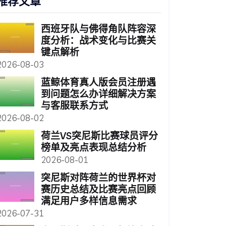
推荐文章
西班牙队与佛得角队阵容深
度分析：战术变化与比赛关
键点解析
2026-08-03
蓝鲸体育真人版会员注册遇
到问题怎么办详细解决方案
与客服联系方式
2026-08-02
荷兰VS突尼斯比赛球员评分
榜单及亮点表现总结分析
2026-08-01
突尼斯对阵荷兰的世界杯对
赛历史总结及比赛亮点回顾
满足用户多样信息需求
2026-07-31