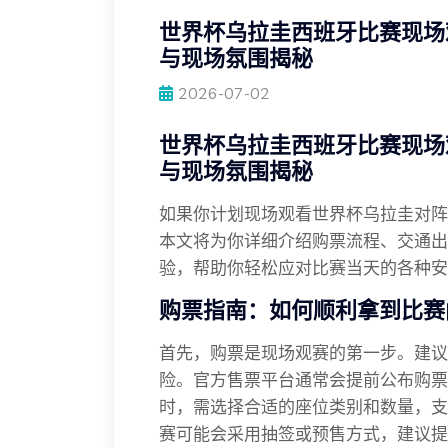
世界杯乌拉圭西班牙比赛现场
与现场氛围揭秘
2026-07-02
世界杯乌拉圭西班牙比赛现场
与现场氛围揭秘
如果你计划现场观看世界杯乌拉圭对阵
本文将为你详细介绍购票流程、交通出
验，帮助你轻松应对比赛当天的各种安
购票指南：如何顺利拿到比赛
首先，购票是现场观赛的第一步。建议
险。官方售票平台通常会提前公布购票
时，需选择合适的座位类别和数量，支
赛可能会采用抽签或预售方式，建议提