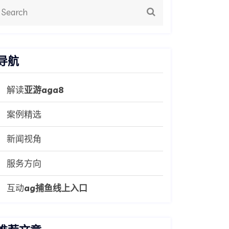
导航
解读
亚游aga8
案例精选
新闻视角
服务方向
互动
ag捕鱼线上入口