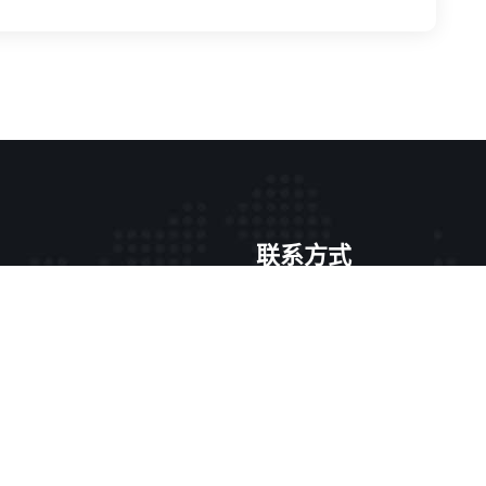
联系方式
游aga8
济南中心区兴华巷749
13265886419
精选
subliminal@sina.com
视角
营业时间：9:00-6:00
方向
ag捕鱼线上入口