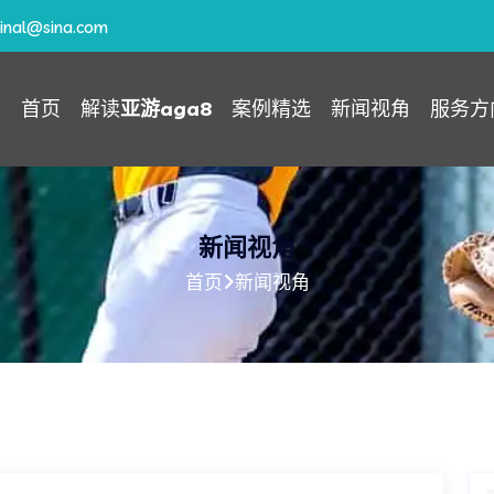
minal@sina.com
首页
解读
亚游aga8
案例精选
新闻视角
服务方
新闻视角
首页
新闻视角