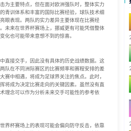
击为主要特点，但在面对欧洲强队时，整体实力
的青训体系和丰富的国际比赛经验，球队技术细
亮眼表现。两队的实力差异主要体现在比赛经
。未来在世界杯赛场上，挪威更有可能凭借整体
变化也可能带来意想不到的惊喜。
中直接交手，因此没有具体的历史战绩数据。这
两队在不同洲际赛区的比赛频率和赛程安排的差
大赛中相遇，将成为足球界关注的焦点。此时，
挥将成为决定比赛走向的关键因素。虽然没有直
术理念可以作为分析未来交手可能性的参考依
世界杯赛场上的表现可能会偏向防守反击，依靠