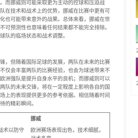
。而挪威则可能采取更为主动的控球和压迫战
队在技术和战术上的优势，挪威在比赛中更有可
化也可能带来意外的战果。总体来看，挪威在世
不可预测性也意味着任何结果都不能完全排除。
球队的临场状态和战术调整。
锋，但随着国际足球的发展，两队在未来的比赛
不仅会丰富两队的比赛经验，也会为球迷带来不
欧洲强队是提升自身水平的良机；而挪威则可以
两队的未来交锋，将在一定程度上影响各自的国
场上的表现提供更多的参考依据。相信随着时间
待的精彩瞬间。
挪威
战术以防守
欧洲赛场表现出色，技术细腻，