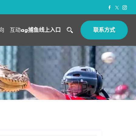
向
互动
ag捕鱼线上入口
联系方式