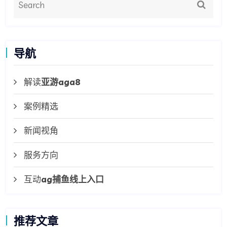
导航
解读
亚游aga8
案例精选
新闻视角
服务方向
互动
ag捕鱼线上入口
推荐文章