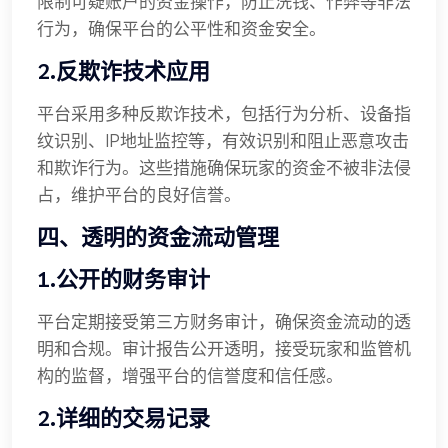
限制可疑账户的资金操作，防止洗钱、作弊等非法
行为，确保平台的公平性和资金安全。
2.反欺诈技术应用
平台采用多种反欺诈技术，包括行为分析、设备指
纹识别、IP地址监控等，有效识别和阻止恶意攻击
和欺诈行为。这些措施确保玩家的资金不被非法侵
占，维护平台的良好信誉。
四、透明的资金流动管理
1.公开的财务审计
平台定期接受第三方财务审计，确保资金流动的透
明和合规。审计报告公开透明，接受玩家和监管机
构的监督，增强平台的信誉度和信任感。
2.详细的交易记录