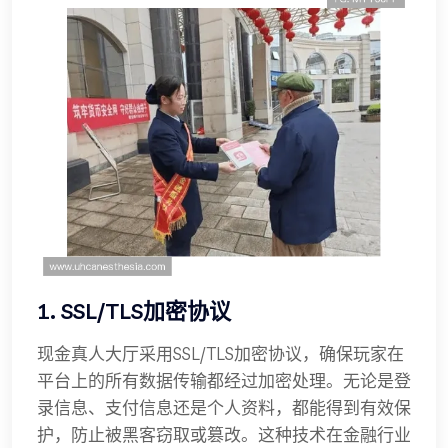
1. SSL/TLS加密协议
现金真人大厅采用SSL/TLS加密协议，确保玩家在
平台上的所有数据传输都经过加密处理。无论是登
录信息、支付信息还是个人资料，都能得到有效保
护，防止被黑客窃取或篡改。这种技术在金融行业