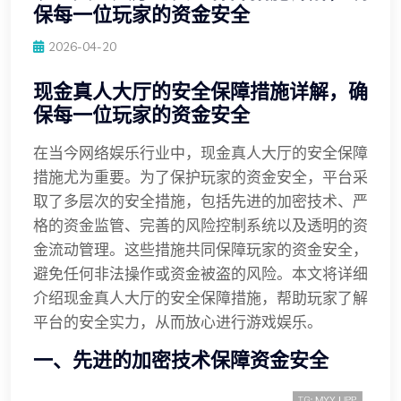
保每一位玩家的资金安全
2026-04-20
现金真人大厅的安全保障措施详解，确
保每一位玩家的资金安全
在当今网络娱乐行业中，现金真人大厅的安全保障
措施尤为重要。为了保护玩家的资金安全，平台采
取了多层次的安全措施，包括先进的加密技术、严
格的资金监管、完善的风险控制系统以及透明的资
金流动管理。这些措施共同保障玩家的资金安全，
避免任何非法操作或资金被盗的风险。本文将详细
介绍现金真人大厅的安全保障措施，帮助玩家了解
平台的安全实力，从而放心进行游戏娱乐。
一、先进的加密技术保障资金安全