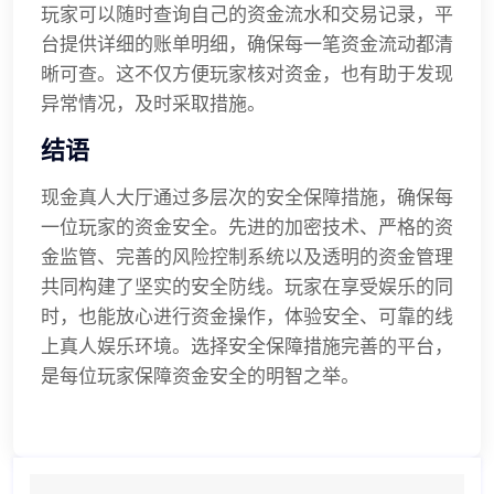
玩家可以随时查询自己的资金流水和交易记录，平
台提供详细的账单明细，确保每一笔资金流动都清
晰可查。这不仅方便玩家核对资金，也有助于发现
异常情况，及时采取措施。
结语
现金真人大厅通过多层次的安全保障措施，确保每
一位玩家的资金安全。先进的加密技术、严格的资
金监管、完善的风险控制系统以及透明的资金管理
共同构建了坚实的安全防线。玩家在享受娱乐的同
时，也能放心进行资金操作，体验安全、可靠的线
上真人娱乐环境。选择安全保障措施完善的平台，
是每位玩家保障资金安全的明智之举。