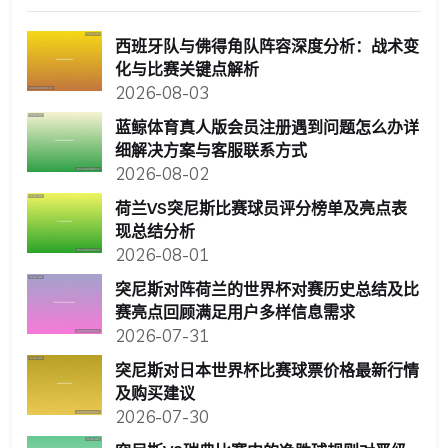
西班牙队与佛得角队阵容深度分析：战术变
化与比赛关键点解析
2026-08-03
蓝鲸体育真人版会员注册遇到问题怎么办详
细解决方案与客服联系方式
2026-08-02
荷兰VS突尼斯比赛球员评分榜单及亮点表
现总结分析
2026-08-01
突尼斯对阵荷兰的世界杯对赛历史总结及比
赛亮点回顾满足用户多样信息需求
2026-07-31
突尼斯对日本世界杯比赛球票价格最新行情
及购买建议
2026-07-30