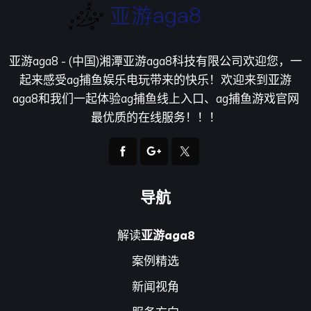
亚游aga8 - (中国)湘潭亚游aga8科技有限公司欢迎您，一
起来感受ag捕鱼娱乐电玩带来的快乐！欢迎来到亚游
aga8和我们一起体验ag捕鱼线上入口、ag捕鱼游戏官网
最优质的在线服务！！！
导航
解读
亚游aga8
案例精选
新闻视角