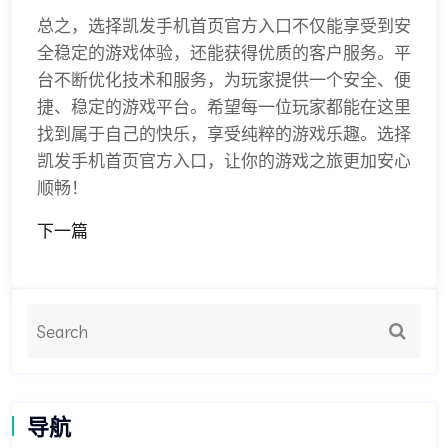
总之，选择凯发手机首页官方入口不仅能享受到安
全稳定的游戏体验，还能获得优质的客户服务。平
台不断优化技术和服务，为玩家提供一个安全、便
捷、稳定的游戏平台。希望每一位玩家都能在这里
找到属于自己的快乐，享受纯粹的游戏乐趣。选择
凯发手机首页官方入口，让你的游戏之旅更加安心
顺畅！
下一篇
导航