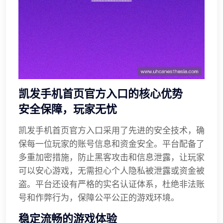
凯发手机首页官方入口的核心优势
安全保障，玩家无忧
凯发手机首页官方入口采用了先进的安全技术，确
保每一位玩家的账号信息和资金安全。平台配备了
多重加密措施，防止黑客攻击和信息泄露，让玩家
可以安心游戏，无需担心个人隐私被泄露或资金被
盗。平台还设有严格的实名认证体系，杜绝非法账
号和作弊行为，保障公平公正的游戏环境。
稳定流畅的游戏体验