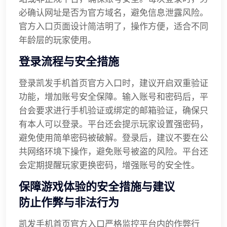
必确认网址是否为官方域名，避免信息泄露风险。
官方入口页面设计简洁明了，操作方便，适合不同
年龄层的玩家使用。
登录流程与安全措施
登录凯发手机首页官方入口时，建议开启双重验证
功能，增加账号安全保障。输入账号和密码后，平
台会要求进行手机验证或绑定的邮箱验证，确保只
有本人可以登录。平台还会提示玩家设置强密码，
避免使用简单密码被破解。登录后，建议不要在公
共网络环境下操作，避免账号被盗的风险。平台还
会定期提醒玩家更换密码，增强账号的安全性。
保障游戏体验的安全措施与建议
防止作弊与非法行为
凯发手机首页官方入口严格监控平台内的作弊行