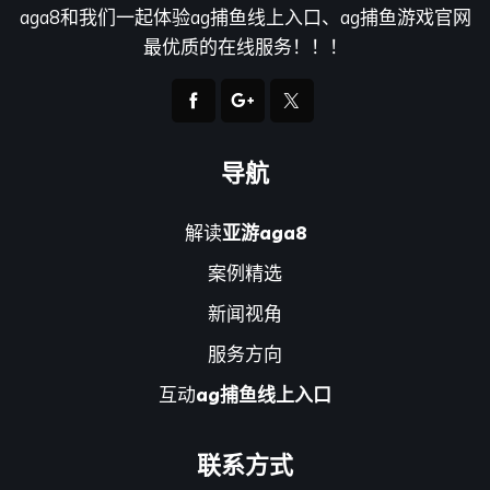
aga8和我们一起体验ag捕鱼线上入口、ag捕鱼游戏官网
最优质的在线服务！！！
导航
解读
亚游aga8
案例精选
新闻视角
服务方向
互动
ag捕鱼线上入口
联系方式