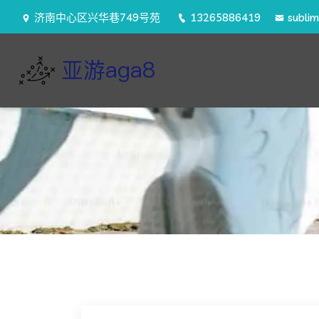
济南中心区兴华巷749号苑
13265886419
subli