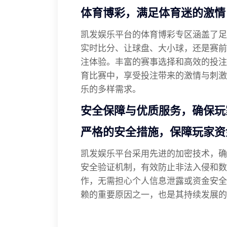
体育博彩，满足体育迷的激情
凯发娱乐平台的体育博彩专区涵盖了足
实时比分、让球盘、大小球，还是赛前
注体验。丰富的赛事选择和高效的投注
育比赛中，享受投注带来的激情与刺激
乐的多样需求。
安全保障与优质服务，确保玩
严格的安全措施，保障玩家资
凯发娱乐平台采用先进的加密技术，确
安全验证机制，有效防止非法入侵和数
作，无需担心个人信息泄露或资金安全
赖的重要原因之一，也是其持续发展的