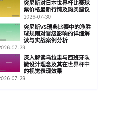
突尼斯对日本世界杯比赛球
票价格最新行情及购买建议
2026-07-30
突尼斯VS瑞典比赛中的净胜
球规则对晋级影响的详细解
读与实战案例分析
2026-07-29
深入解读乌拉圭与西班牙队
徽设计理念及其在世界杯中
的视觉表现效果
2026-07-28