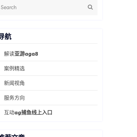
导航
解读
亚游aga8
案例精选
新闻视角
服务方向
互动
ag捕鱼线上入口