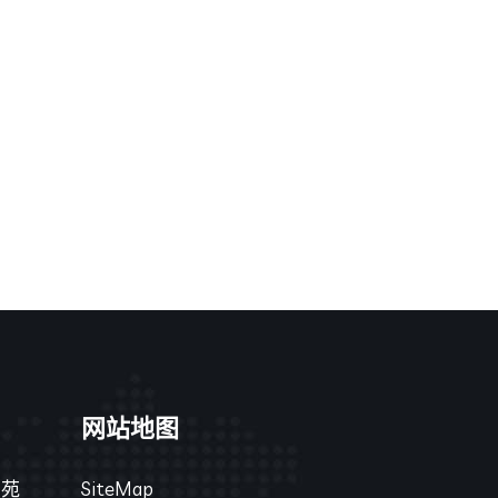
网站地图
号苑
SiteMap