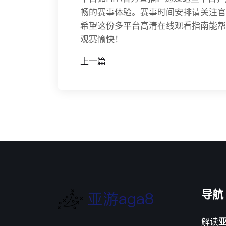
畅的赛事体验。赛事时间安排请关注官
希望这份多平台高清在线观看指南能帮
观赛愉快！
上一篇
导航
解读
亚