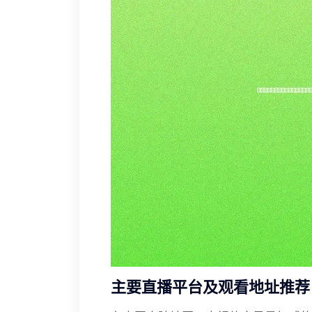
主要直播平台及观看地址推荐