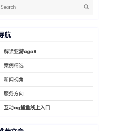
导航
解读
亚游aga8
案例精选
新闻视角
服务方向
互动
ag捕鱼线上入口