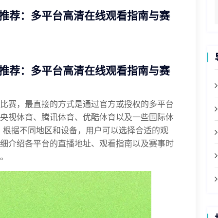
推荐：多平台高清在线观看指南与赛
推荐：多平台高清在线观看指南与赛
比赛，最直接的方式是通过官方或授权的多平台
央视体育、腾讯体育、优酷体育以及一些国际体
播等。根据不同地区和设备，用户可以选择合适的观
细介绍各平台的直播地址、观看指南以及赛事时
。