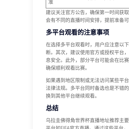
准
建议关注官方公告，确保第一时间获取
会有不同的直播时间安排，提前准备可
多平台观看的注意事项
在选择多平台观看时，用户应注意以下
断。其次，建议使用官方或授权平台，
息安全。此外，部分平台可能会在比赛
确保顺利观看比赛。
如果遇到地区限制或无法访问某些平台
法律法规。多平台同时备选也是不错的
换到其他平台继续观看。
总结
乌拉圭佛得角世界杯直播地址推荐主要
平台如FIFA官方直播。通过这些平