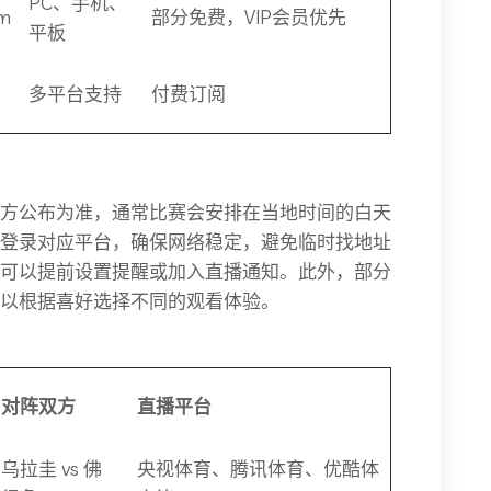
PC、手机、
om
部分免费，VIP会员优先
平板
多平台支持
付费订阅
方公布为准，通常比赛会安排在当地时间的白天
登录对应平台，确保网络稳定，避免临时找地址
可以提前设置提醒或加入直播通知。此外，部分
以根据喜好选择不同的观看体验。
对阵双方
直播平台
乌拉圭 vs 佛
央视体育、腾讯体育、优酷体