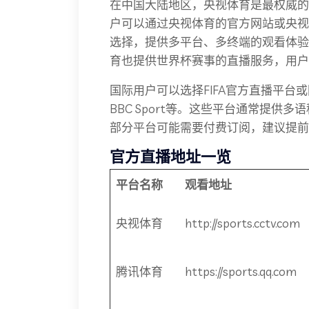
在中国大陆地区，央视体育是最权威的
户可以通过央视体育的官方网站或央视
选择，提供多平台、多终端的观看体验
育也提供世界杯赛事的直播服务，用户
国际用户可以选择FIFA官方直播平台
BBC Sport等。这些平台通常提
部分平台可能需要付费订阅，建议提前
官方直播地址一览
平台名称
观看地址
央视体育
http://sports.cctv.com
腾讯体育
https://sports.qq.com