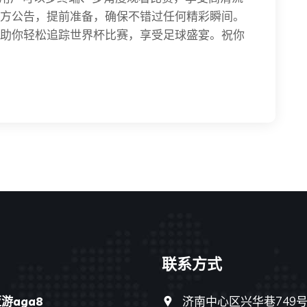
方公告，提前准备，确保不错过任何精彩瞬间。
助你轻松追踪世界杯比赛，享受足球盛宴。祝你
联系方式
游aga8
济南中心区兴华巷749