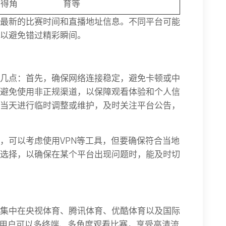
得角
育等
最新的比赛时间和直播地址信息。不同平台可能
以避免错过精彩瞬间。
几点：首先，确保网络连接稳定，避免卡顿或中
避免使用非正规渠道，以保障观看体验和个人信
当天进行临时调整或维护，及时关注平台公告，
，可以考虑使用VPN等工具，但要确保符合当地
选择，以确保在某个平台出现问题时，能及时切
集中在央视体育、腾讯体育、优酷体育以及国际
台，用户可以多终端、多角度观看比赛，享受高清流