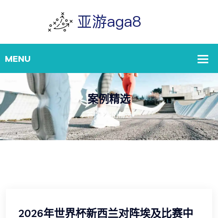
案例精选
首页
案例精选
2026年世界杯新西兰对阵埃及比赛中