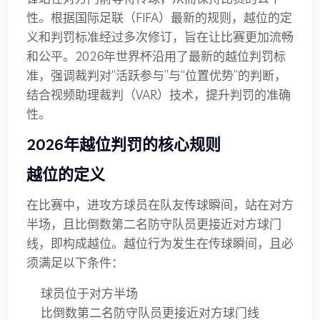
性。根据国际足联（FIFA）最新的规则，越位的定
义和判罚标准经过多次修订，旨在让比赛更加流畅
和公平。2026年世界杯沿用了最新的越位判罚标
准，强调裁判对“活跃参与”与“位置优势”的判断，
结合视频助理裁判（VAR）技术，提升判罚的准确
性。
2026年越位判罚的核心规则
越位的定义
在比赛中，进攻方球员在队友传球瞬间，站在对方
半场，且比倒数第二名防守队员更接近对方球门
线，即构成越位。越位行为发生在传球瞬间，且必
须满足以下条件：
球员位于对方半场
比倒数第二名防守队员更接近对方球门线