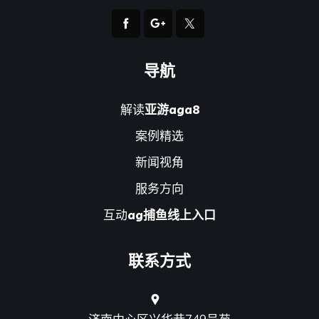
导航
解读
亚游aga8
案例精选
新闻视角
服务方向
互动
ag捕鱼线上入口
联系方式