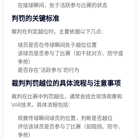
在接球瞬间，处于活跃参与比赛的状态
判罚的关键标准
裁判在判定越位时，主要依据以下几点：
球员是否在传球瞬间处于越位位置
该球员是否参与了比赛（如干扰对方、防守或
争抢）
是否存在“活跃参与”的行为
裁判判罚越位的具体流程与注意事项
裁判在比赛中判罚越位，通常会结合现场观察和
VAR技术。具体流程包括：
观察传球瞬间球员的位置，判断是否越位
评估该球员是否参与了比赛（如阻挡、防守、
争抢）