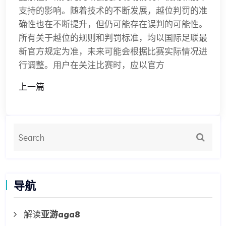
支持的影响。随着技术的不断发展，越位判罚的准
确性也在不断提升，但仍可能存在误判的可能性。
所有关于越位的规则和判罚标准，均以国际足联最
新官方规定为准，未来可能会根据比赛实际情况进
行调整。用户在关注比赛时，应以官方
上一篇
导航
解读
亚游aga8