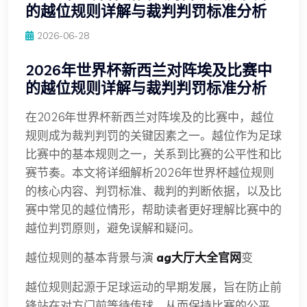
的越位规则详解与裁判判罚标准分析
2026-06-28
2026年世界杯新西兰对阵埃及比赛中
的越位规则详解与裁判判罚标准分析
在2026年世界杯新西兰对阵埃及的比赛中，越位
规则成为裁判判罚的关键因素之一。越位作为足球
比赛中的基本规则之一，关系到比赛的公平性和比
赛节奏。本文将详细解析2026年世界杯越位规则
的核心内容、判罚标准、裁判的判断依据，以及比
赛中常见的越位情形，帮助读者更好理解比赛中的
越位判罚原则，避免误解和疑问。
越位规则的基本背景与演
ag大厅大全官网
变
越位规则起源于足球运动的早期发展，旨在防止前
锋站在对方门前等待传球，从而保持比赛的公平