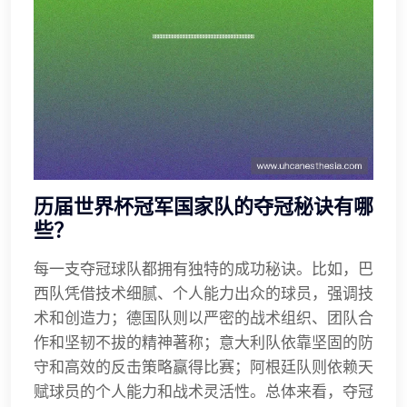
历届世界杯冠军国家队的夺冠秘诀有哪
些？
每一支夺冠球队都拥有独特的成功秘诀。比如，巴
西队凭借技术细腻、个人能力出众的球员，强调技
术和创造力；德国队则以严密的战术组织、团队合
作和坚韧不拔的精神著称；意大利队依靠坚固的防
守和高效的反击策略赢得比赛；阿根廷队则依赖天
赋球员的个人能力和战术灵活性。总体来看，夺冠