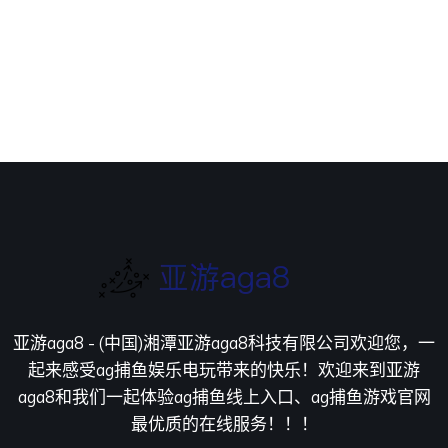
亚游aga8 - (中国)湘潭亚游aga8科技有限公司欢迎您，一
起来感受ag捕鱼娱乐电玩带来的快乐！欢迎来到亚游
aga8和我们一起体验ag捕鱼线上入口、ag捕鱼游戏官网
最优质的在线服务！！！