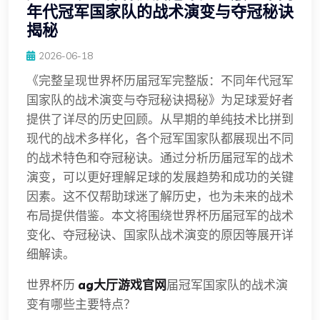
年代冠军国家队的战术演变与夺冠秘诀
揭秘
2026-06-18
《完整呈现世界杯历届冠军完整版：不同年代冠军
国家队的战术演变与夺冠秘诀揭秘》为足球爱好者
提供了详尽的历史回顾。从早期的单纯技术比拼到
现代的战术多样化，各个冠军国家队都展现出不同
的战术特色和夺冠秘诀。通过分析历届冠军的战术
演变，可以更好理解足球的发展趋势和成功的关键
因素。这不仅帮助球迷了解历史，也为未来的战术
布局提供借鉴。本文将围绕世界杯历届冠军的战术
变化、夺冠秘诀、国家队战术演变的原因等展开详
细解读。
世界杯历
ag大厅游戏官网
届冠军国家队的战术演
变有哪些主要特点？