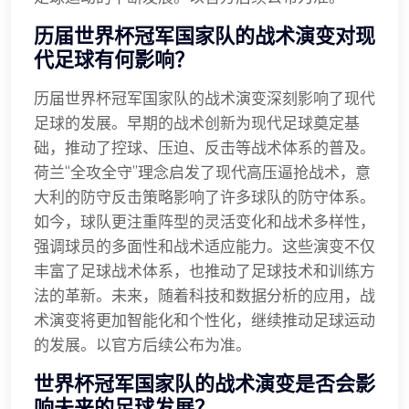
历届世界杯冠军国家队的战术演变对现
代足球有何影响？
历届世界杯冠军国家队的战术演变深刻影响了现代
足球的发展。早期的战术创新为现代足球奠定基
础，推动了控球、压迫、反击等战术体系的普及。
荷兰“全攻全守”理念启发了现代高压逼抢战术，意
大利的防守反击策略影响了许多球队的防守体系。
如今，球队更注重阵型的灵活变化和战术多样性，
强调球员的多面性和战术适应能力。这些演变不仅
丰富了足球战术体系，也推动了足球技术和训练方
法的革新。未来，随着科技和数据分析的应用，战
术演变将更加智能化和个性化，继续推动足球运动
的发展。以官方后续公布为准。
世界杯冠军国家队的战术演变是否会影
响未来的足球发展？