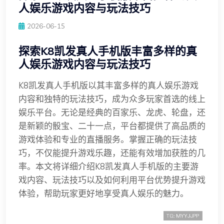
人娱乐游戏内容与玩法技巧
2026-06-15
探索K8凯发真人手机版丰富多样的真
人娱乐游戏内容与玩法技巧
K8凯发真人手机版以其丰富多样的真人娱乐游戏
内容和独特的玩法技巧，成为众多玩家首选的线上
娱乐平台。无论是经典的百家乐、龙虎、轮盘，还
是新颖的骰宝、二十一点，平台都提供了高品质的
游戏体验和专业的直播服务。掌握正确的玩法技
巧，不仅能提升游戏乐趣，还能有效增加获胜的几
率。本文将详细介绍K8凯发真人手机版的主要游
戏内容、玩法技巧以及如何利用平台优势提升游戏
体验，帮助玩家更好地享受真人娱乐的魅力。