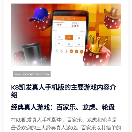
K8凯发真人手机版的主要游戏内容介
绍
经典真人游戏：百家乐、龙虎、轮盘
在K8凯发真人手机版中，百家乐、龙虎和轮盘是
最受欢迎的三大经典真人游戏。百家乐以其简单的