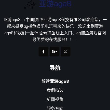
亚游aga8 - (中国)湘潭亚游aga8科技有限公司欢迎您，一
起来感受ag捕鱼娱乐电玩带来的快乐！欢迎来到亚游
aga8和我们一起体验ag捕鱼线上入口、ag捕鱼游戏官网
最优质的在线服务！！！
导航
解读
亚游aga8
案例精选
新闻视角
服务方向