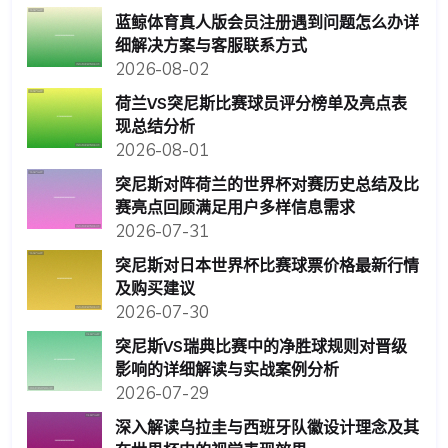
蓝鲸体育真人版会员注册遇到问题怎么办详
细解决方案与客服联系方式
2026-08-02
荷兰VS突尼斯比赛球员评分榜单及亮点表
现总结分析
2026-08-01
突尼斯对阵荷兰的世界杯对赛历史总结及比
赛亮点回顾满足用户多样信息需求
2026-07-31
突尼斯对日本世界杯比赛球票价格最新行情
及购买建议
2026-07-30
突尼斯VS瑞典比赛中的净胜球规则对晋级
影响的详细解读与实战案例分析
2026-07-29
深入解读乌拉圭与西班牙队徽设计理念及其