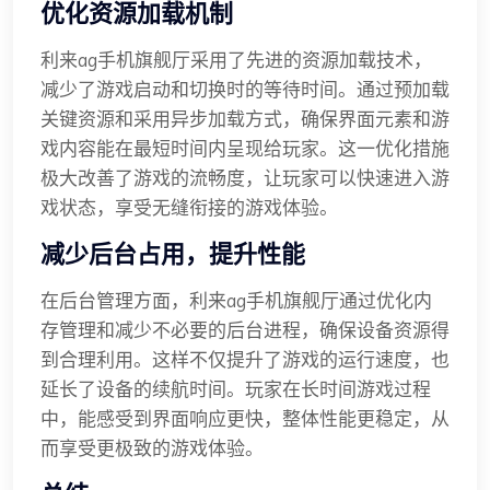
优化资源加载机制
利来ag手机旗舰厅采用了先进的资源加载技术，
减少了游戏启动和切换时的等待时间。通过预加载
关键资源和采用异步加载方式，确保界面元素和游
戏内容能在最短时间内呈现给玩家。这一优化措施
极大改善了游戏的流畅度，让玩家可以快速进入游
戏状态，享受无缝衔接的游戏体验。
减少后台占用，提升性能
在后台管理方面，利来ag手机旗舰厅通过优化内
存管理和减少不必要的后台进程，确保设备资源得
到合理利用。这样不仅提升了游戏的运行速度，也
延长了设备的续航时间。玩家在长时间游戏过程
中，能感受到界面响应更快，整体性能更稳定，从
而享受更极致的游戏体验。