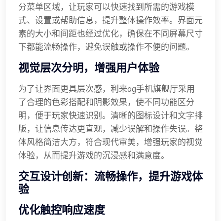
分菜单区域，让玩家可以快速找到所需的游戏模
式、设置或帮助信息，提升整体操作效率。界面元
素的大小和间距也经过优化，确保在不同屏幕尺寸
下都能流畅操作，避免误触或操作不便的问题。
视觉层次分明，增强用户体验
为了让界面更具层次感，利来ag手机旗舰厅采用
了合理的色彩搭配和阴影效果，使不同功能区分
明，便于玩家快速识别。清晰的图标设计和文字排
版，让信息传达更直观，减少误解和操作失误。整
体风格简洁大方，符合现代审美，增强玩家的视觉
体验，从而提升游戏的沉浸感和满意度。
交互设计创新：流畅操作，提升游戏体
验
优化触控响应速度