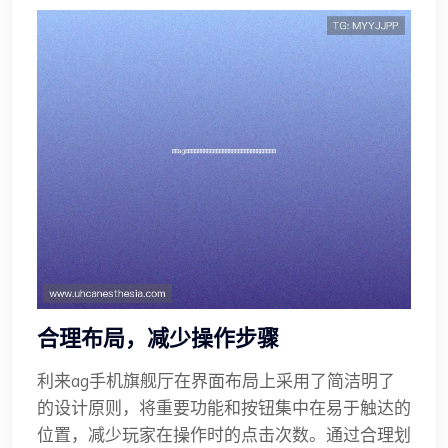
合理布局，减少操作步骤
利来ag手机旗舰厅在界面布局上采用了简洁明了
的设计原则，将重要功能和按钮集中在易于触达的
位置，减少玩家在操作时的点击次数。通过合理划