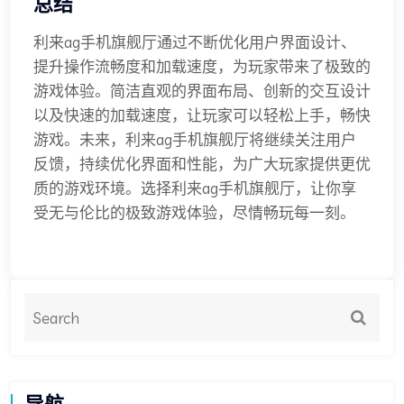
总结
利来ag手机旗舰厅通过不断优化用户界面设计、
提升操作流畅度和加载速度，为玩家带来了极致的
游戏体验。简洁直观的界面布局、创新的交互设计
以及快速的加载速度，让玩家可以轻松上手，畅快
游戏。未来，利来ag手机旗舰厅将继续关注用户
反馈，持续优化界面和性能，为广大玩家提供更优
质的游戏环境。选择利来ag手机旗舰厅，让你享
受无与伦比的极致游戏体验，尽情畅玩每一刻。