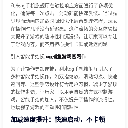
利来ag手机旗舰厅在触控响应方面进行了多项优
化，确保每一次点击、滑动都能快速反馈。通过减
少界面动画的加载时间和优化后台处理流程，玩家
在操作时几乎没有延迟感。这种流畅的交互体验极
大提升了游戏的趣味性和沉浸感，让玩家可以专注
于游戏内容，而不用担心操作卡顿或延迟问题。
引入智能手势操
ag捕鱼游戏官网
作
为了让操作更加便捷，利来ag手机旗舰厅引入了
多种智能手势操作，如双指缩放、滑动切换、快速
返回等。这些手势设计符合用户习惯，减少了繁琐
的操作步骤，让玩家可以用更自然的方式控制游
戏。智能手势的加入，不仅提升了操作的流畅性，
也增强了游戏的互动性和趣味性。
加载速度提升：快速启动，不卡顿