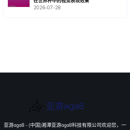
在世界杯中的视觉表现效果
2026-07-28
亚游aga8 - (中国)湘潭亚游aga8科技有限公司欢迎您，一