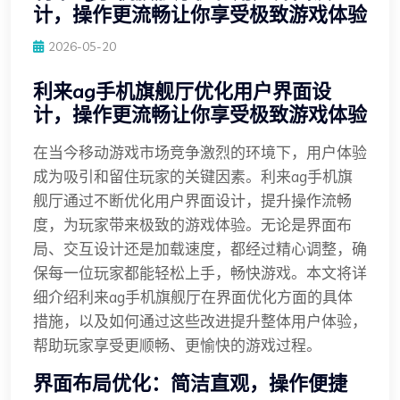
计，操作更流畅让你享受极致游戏体验
2026-05-20
利来ag手机旗舰厅优化用户界面设
计，操作更流畅让你享受极致游戏体验
在当今移动游戏市场竞争激烈的环境下，用户体验
成为吸引和留住玩家的关键因素。利来ag手机旗
舰厅通过不断优化用户界面设计，提升操作流畅
度，为玩家带来极致的游戏体验。无论是界面布
局、交互设计还是加载速度，都经过精心调整，确
保每一位玩家都能轻松上手，畅快游戏。本文将详
细介绍利来ag手机旗舰厅在界面优化方面的具体
措施，以及如何通过这些改进提升整体用户体验，
帮助玩家享受更顺畅、更愉快的游戏过程。
界面布局优化：简洁直观，操作便捷