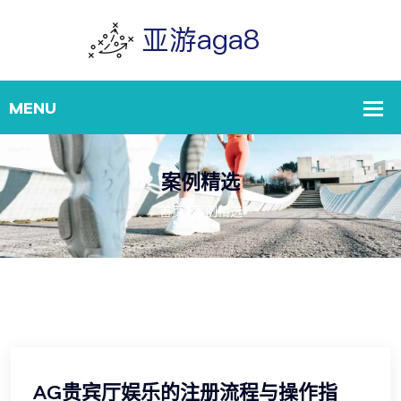
案例精选
首页
案例精选
AG贵宾厅娱乐的注册流程与操作指