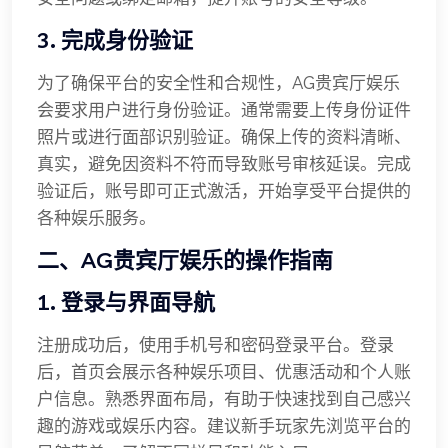
3. 完成身份验证
为了确保平台的安全性和合规性，AG贵宾厅娱乐
会要求用户进行身份验证。通常需要上传身份证件
照片或进行面部识别验证。确保上传的资料清晰、
真实，避免因资料不符而导致账号审核延误。完成
验证后，账号即可正式激活，开始享受平台提供的
各种娱乐服务。
二、AG贵宾厅娱乐的操作指南
1. 登录与界面导航
注册成功后，使用手机号和密码登录平台。登录
后，首页会展示各种娱乐项目、优惠活动和个人账
户信息。熟悉界面布局，有助于快速找到自己感兴
趣的游戏或娱乐内容。建议新手玩家先浏览平台的