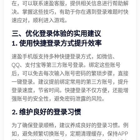
在，可以联系速盈客服，提供相关信息进行帮助解
决。掌握这些技巧，有助于你在遇到登录难题时快
速应对，顺利进入游戏。
三、优化登录体验的实用建议
1. 使用快捷登录方式提升效率
速盈手机版支持多种快捷登录方式，如微信、
QQ、支付宝等第三方账号登录。绑定这些账号
后，可以免去每次输入账号密码的繁琐步骤，直接
一键登录。建议提前绑定常用的第三方账号，提升
登录速度，节省时间。快捷登录不仅方便，还能增
强账号的安全性，避免密码泄露的风险。
2. 维护良好的登录习惯
为了确保登录顺畅，建议养成良好的登录习惯。例
如，避免频繁切换账号，定期清理缓存，保持APP