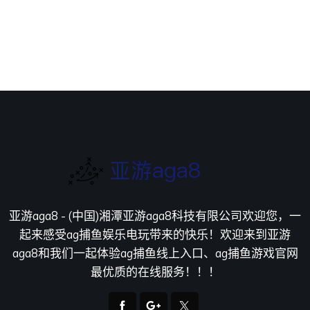
亚游aga8 - (中国)湘潭亚游aga8科技有限公司欢迎您，一
起来感受ag捕鱼娱乐电玩带来的快乐！欢迎来到亚游
aga8和我们一起体验ag捕鱼线上入口、ag捕鱼游戏官网
最优质的在线服务！！！