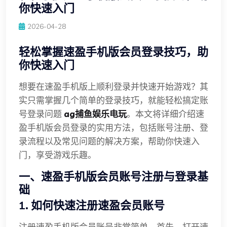
你快速入门
2026-04-28
轻松掌握速盈手机版会员登录技巧，助
你快速入门
想要在速盈手机版上顺利登录并快速开始游戏？其
实只需掌握几个简单的登录技巧，就能轻松搞定账
号登录问题
ag捕鱼娱乐电玩
。本文将详细介绍速
盈手机版会员登录的实用方法，包括账号注册、登
录流程以及常见问题的解决方案，帮助你快速入
门，享受游戏乐趣。
一、速盈手机版会员账号注册与登录基
础
1. 如何快速注册速盈会员账号
注册速盈手机版会员账号非常简单。首先，打开速