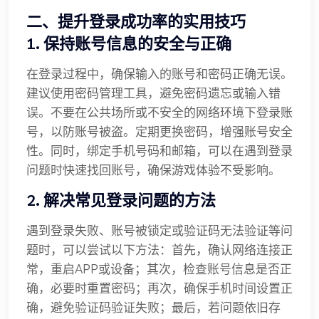
二、提升登录成功率的实用技巧
1. 保持账号信息的安全与正确
在登录过程中，确保输入的账号和密码正确无误。
建议使用密码管理工具，避免密码遗忘或输入错
误。不要在公共场所或不安全的网络环境下登录账
号，以防账号被盗。定期更换密码，增强账号安全
性。同时，绑定手机号码和邮箱，可以在遇到登录
问题时快速找回账号，确保游戏体验不受影响。
2. 解决常见登录问题的方法
遇到登录失败、账号被锁定或验证码无法验证等问
题时，可以尝试以下方法：首先，确认网络连接正
常，重启APP或设备；其次，检查账号信息是否正
确，必要时重置密码；再次，确保手机时间设置正
确，避免验证码验证失败；最后，若问题依旧存