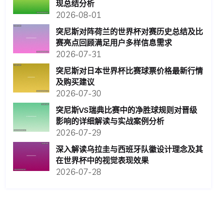
现总结分析
2026-08-01
突尼斯对阵荷兰的世界杯对赛历史总结及比
赛亮点回顾满足用户多样信息需求
2026-07-31
突尼斯对日本世界杯比赛球票价格最新行情
及购买建议
2026-07-30
突尼斯VS瑞典比赛中的净胜球规则对晋级
影响的详细解读与实战案例分析
2026-07-29
深入解读乌拉圭与西班牙队徽设计理念及其
在世界杯中的视觉表现效果
2026-07-28